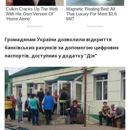
Громадянам України дозволили відкриття
банківських рахунків за допомогою цифрових
паспортів, доступних у додатку “Дія”