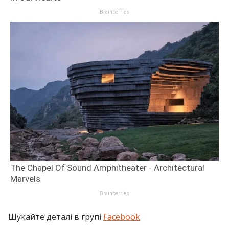
Шукайте деталі в групі
Facebook