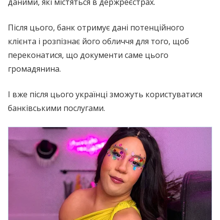
даними, які містяться в держреєстрах.
Після цього, банк отримує дані потенційного
клієнта і розпізнає його обличчя для того, щоб
переконатися, що документи саме цього
громадянина.
І вже після цього українці зможуть користуватися
банківськими послугами.