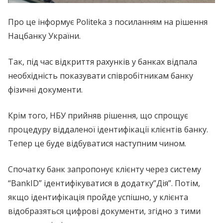
Про це інформує Politeka з посиланням на рішення
Нацбанку України.
Так, під час відкриття рахунків у банках відпала
необхідність показувати співробітникам банку
фізичні документи.
Крім того, НБУ прийняв рішення, що спрощує
процедуру віддаленої ідентифікації клієнтів банку.
Тепер це буде відбуватися наступним чином.
Спочатку банк запропонує клієнту через систему
“BankID” ідентифікуватися в додатку”Дія”. Потім,
якщо ідентифікація пройде успішно, у клієнта
відобразяться цифрові документи, згідно з тими