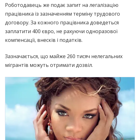
Роботодавець же подає запит на легалізацію
працівника із зазначенням терміну трудового
договору. За кожного працівника доведеться
заплатити 400 євро, не рахуючи одноразової
компенсації, внесків і податків.
Зазначається, що майже 260 тисяч нелегальних
мігрантів можуть отримати дозвіл.