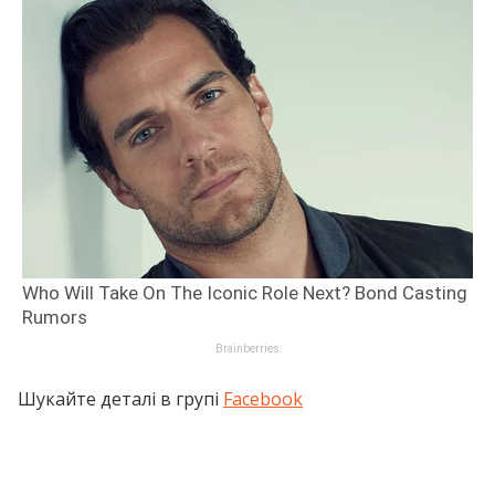
Шукайте деталі в групі
Facebook