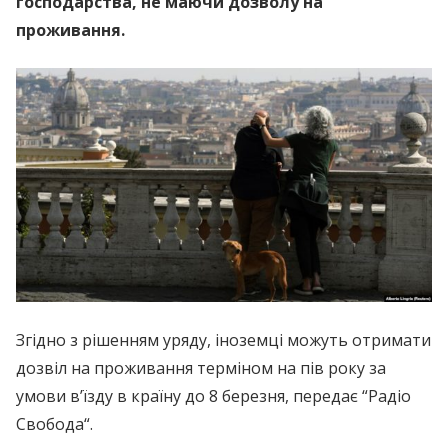
господарства, не маючи дозволу на
проживання.
Згідно з рішенням уряду, іноземці можуть отримати
дозвіл на проживання терміном на пів року за
умови в’їзду в країну до 8 березня, передає “Радіо
Свобода“.