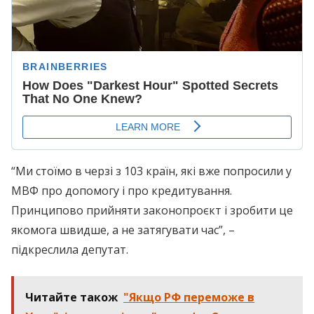
“Ми стоїмо в черзі з 103 країн, які вже попросили у
МВФ про допомогу і про кредитування.
Принципово прийняти законопроєкт і зробити це
якомога швидше, а не затягувати час”, –
підкреслила депутат.
Читайте також
"Якщо РФ переможе в