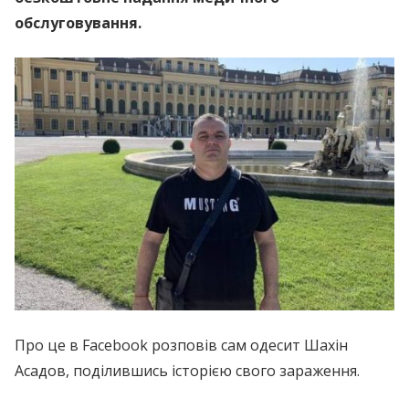
обслуговування.
Про це в Facebook розповів сам одесит Шахін
Асадов, поділившись історією свого зараження.