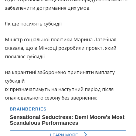
забезпечити дотримання цих умов.
Як ще посилять субсидії
Міністр соціальної політики Марина Лазебная
сказала, що в Мінсоці розробили проєкт, який
посилює субсидії.
на карантині заборонено припиняти виплату
субсидій;
їх призначатимуть на наступний період після
опалювального сезону без звернення;