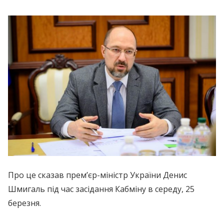
Про це сказав прем’єр-міністр України Денис
Шмигаль під час засідання Кабміну в середу, 25
березня.