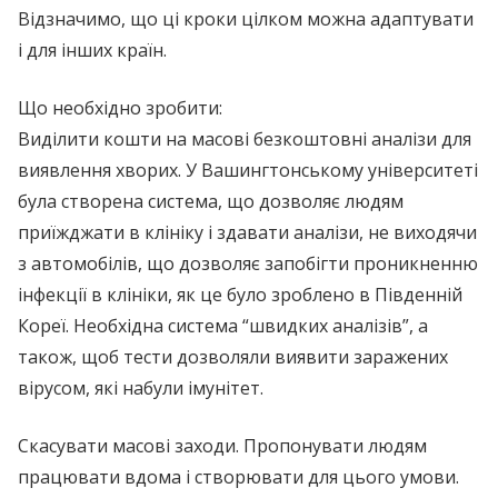
Відзначимо, що ці кроки цілком можна адаптувати
і для інших країн.
Що необхідно зробити:
Виділити кошти на масові безкоштовні аналізи для
виявлення хворих. У Вашингтонському університеті
була створена система, що дозволяє людям
приїжджати в клініку і здавати аналізи, не виходячи
з автомобілів, що дозволяє запобігти проникненню
інфекції в клініки, як це було зроблено в Південній
Кореї. Необхідна система “швидких аналізів”, а
також, щоб тести дозволяли виявити заражених
вірусом, які набули імунітет.
Скасувати масові заходи. Пропонувати людям
працювати вдома і створювати для цього умови.