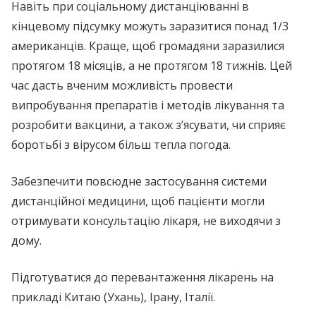
Навіть при соціальному дистанціюванні в
кінцевому підсумку можуть заразитися понад 1/3
американців. Краще, щоб громадяни заразилися
протягом 18 місяців, а не протягом 18 тижнів. Цей
час дасть вченим можливість провести
випробування препаратів і методів лікування та
розробити вакцини, а також з’ясувати, чи сприяє
боротьбі з вірусом більш тепла погода.
Забезпечити повсюдне застосування системи
дистанційної медицини, щоб пацієнти могли
отримувати консультацію лікаря, не виходячи з
дому.
Підготуватися до перевантаження лікарень на
прикладі Китаю (Ухань), Ірану, Італії.