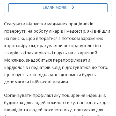
Скасувати відпустки медичних працівників,
повернути на роботу лікарів і медсестр, які вийшли
на пенсію, щоб впоратися з потоком заражених
коронавірусом, врахувавши рекордну кількість
лікарів, які захворіють і підуть на лікарняний.
Можливо, знадобиться перепрофілювати
кардіологів і педіатрів. Слід підготуватися до того,
що в пунктах невідкладної допомоги будуть
допомагати і військові медики.
Організувати профілактику поширення інфекції в
будинках для людей похилого віку, пансіонатах для
інвалідів та людей похилого віку, притулках для