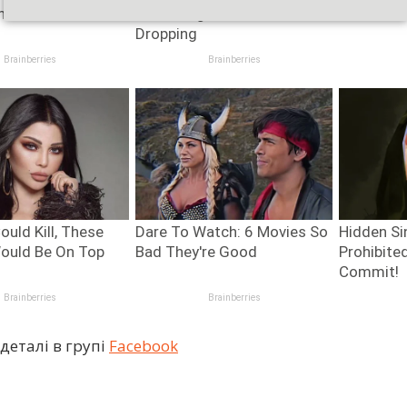
деталі в групі
Facebook