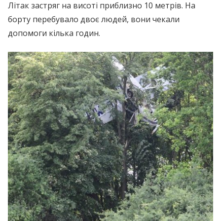
Літак застряг на висоті приблизно 10 метрів. На
борту перебувало двоє людей, вони чекали
допомоги кілька годин.