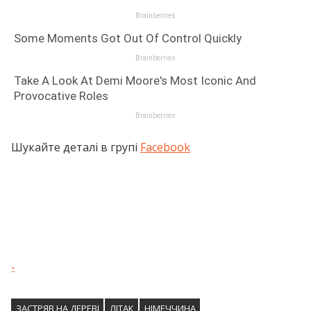
Шукайте деталі в групі
Facebook
-
ЗАСТРЯВ НА ДЕРЕВІ
ЛІТАК
НІМЕЧЧИНА