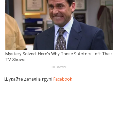
Шукайте деталі в групі
Facebook