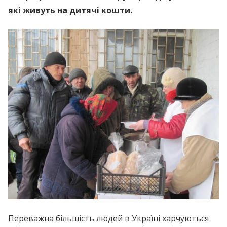
які живуть на дитячі кошти.
Переважна більшість людей в Україні харчуються