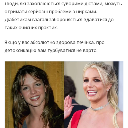
Люди, які захоплюються суворими дієтами, можуть
отримати серйозні проблеми з нирками.
Діабетикам взагалі забороняється вдаватися до
таких очисних практик.
Якщо у вас абсолютно здорова печінка, про
детоксикацію вам турбуватися не варто.