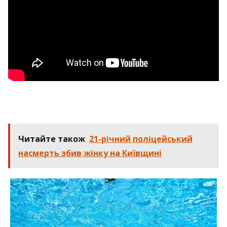
Читайте також
21-річний поліцейський
насмерть збив жінку на Київщині