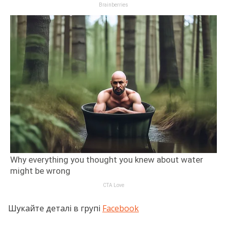
Шукайте деталі в групі
Facebook