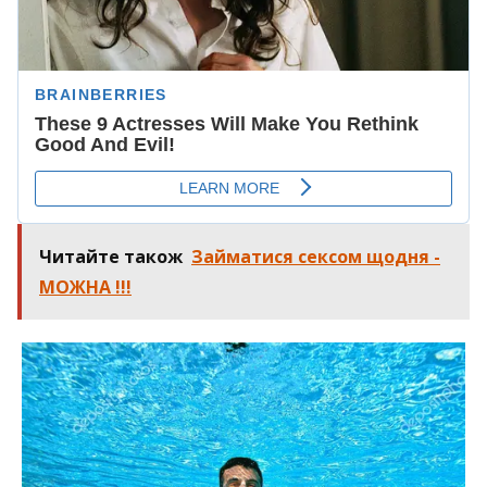
Читайте також
Займатися сексом щодня -
МОЖНА !!!