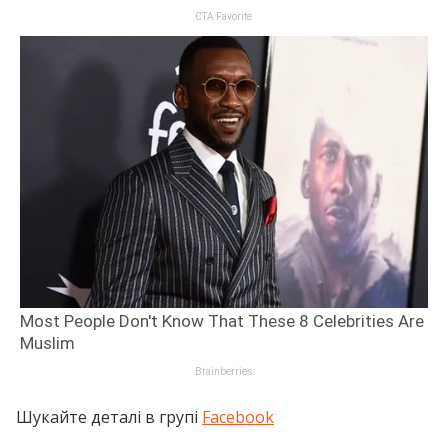
Шукайте деталі в групі
Facebook