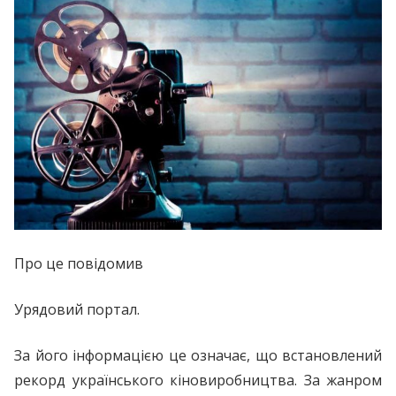
Про це повідомив
Урядовий портал.
За його інформацією це означає, що встановлений
рекорд українського кіновиробництва. За жанром