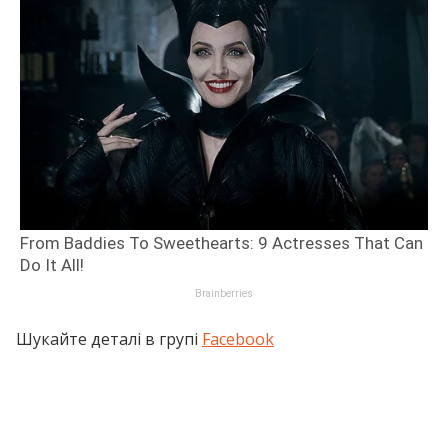
Шукайте деталі в групі
Facebook