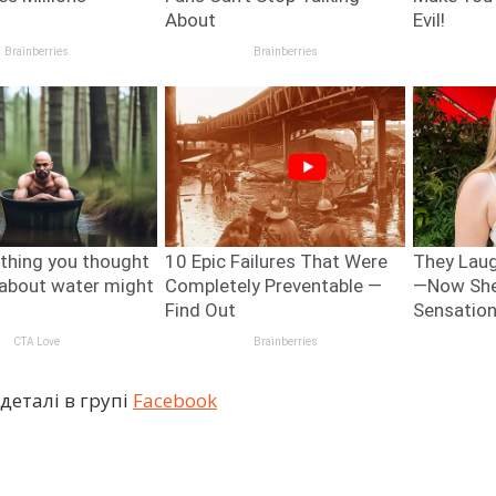
деталі в групі
Facebook