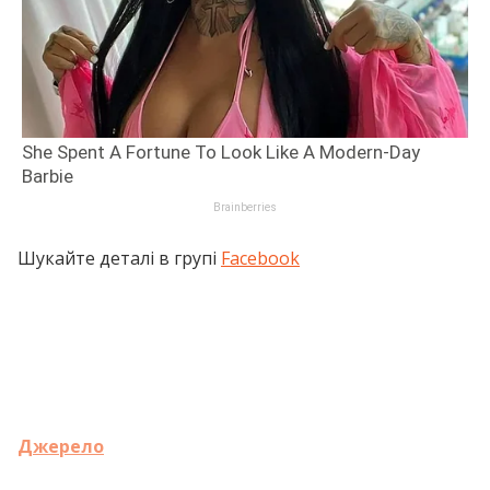
Шукайте деталі в групі
Facebook
Джерело