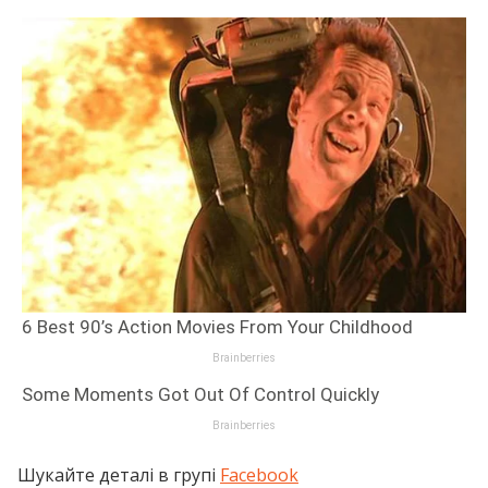
Шукайте деталі в групі
Facebook