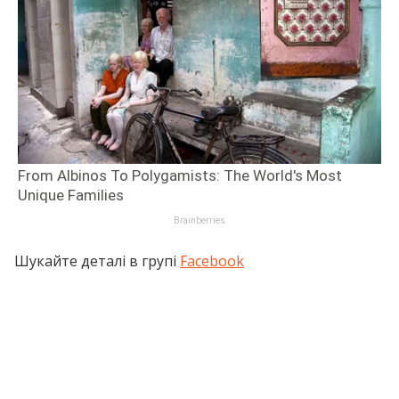
Шукайте деталі в групі
Facebook