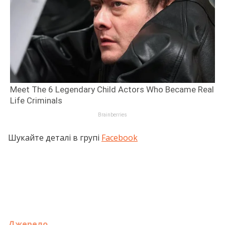
Шукайте деталі в групі
Facebook
Джерело