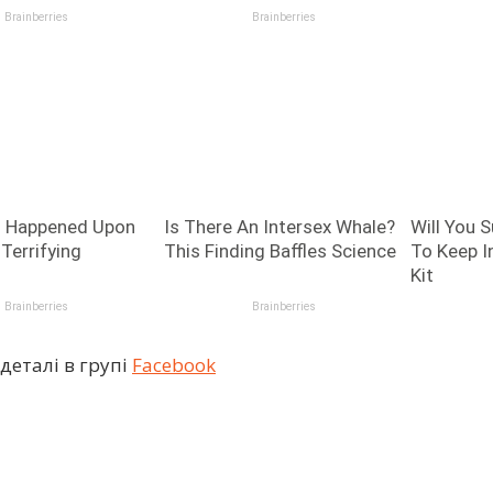
деталі в групі
Facebook