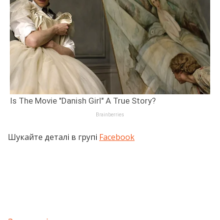
Шукайте деталі в групі
Facebook