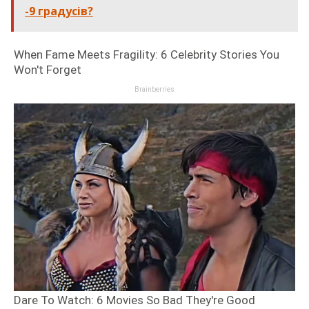
-9 градусів?