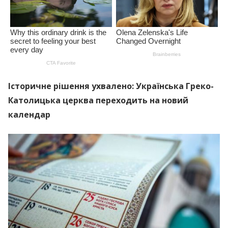
Історичне рішення ухвалено: Українська Греко-
Католицька церква переходить на новий
календар