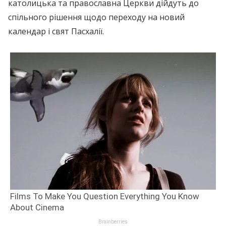
католицька та православна Церкви дійдуть до
спільного рішення щодо переходу на новий
календар і свят Пасхалії.