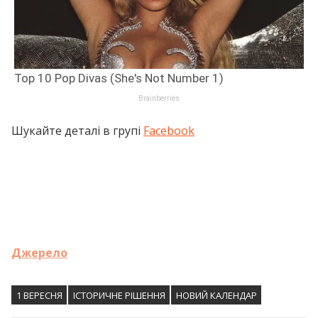
Шукайте деталі в групі
Facebook
Джерело
1 ВЕРЕСНЯ
ІСТОРИЧНЕ РІШЕННЯ
НОВИЙ КАЛЕНДАР