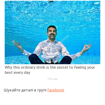
Шукайте деталі в групі
Facebook