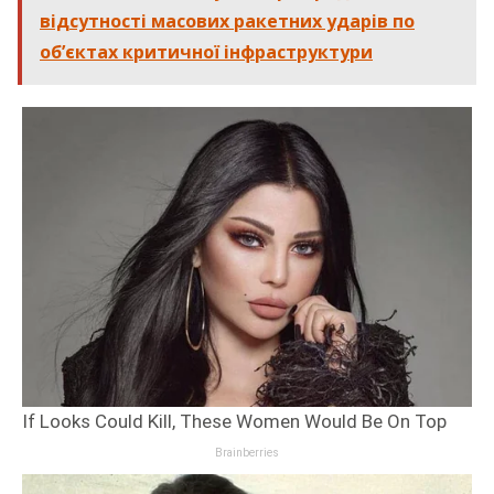
відсутності масових ракетних ударів по
об’єктах критичної інфраструктури