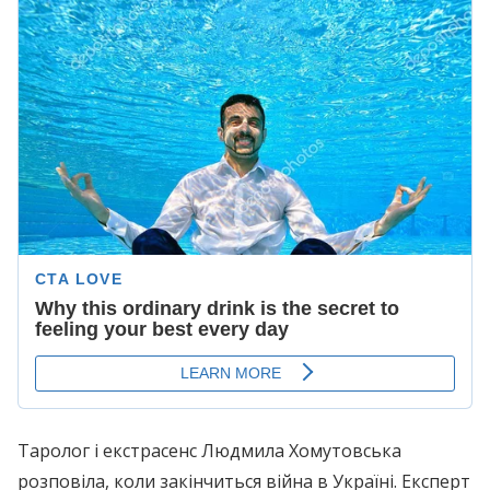
Таролог і екстрасенс Людмила Хомутовська
розповіла, коли закінчиться війна в Україні. Експерт