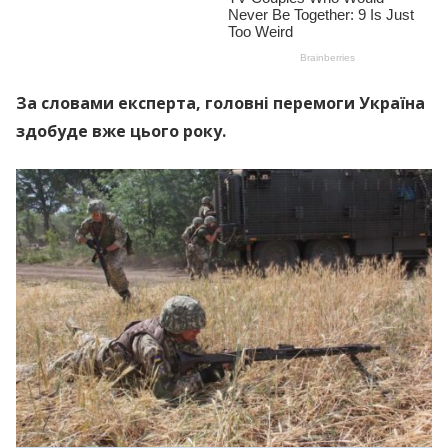
За словами експерта, головні перемоги Україна
здобуде вже цього року.