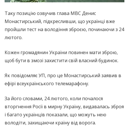
Таку позицію озвучив глава МВС Денис
Монастирський, підкресливши, що українці вже
пройшли тест на володіння зброєю, починаючи з 24
лютого.
Кожен громадянин України повинен мати зброю,
щоб бути в змозі захистити свій власний будинок.
Як повідомляє УП, про це Монастирський заявив в
ефірі всеукраїнського телемарафону.
За його словами, 24 лютого, коли почалося
вторгнення Росії в мирну Україну, видавалась зброя
і багато українців показали, що можуть нею
володіти, захищаючи країну від ворога.