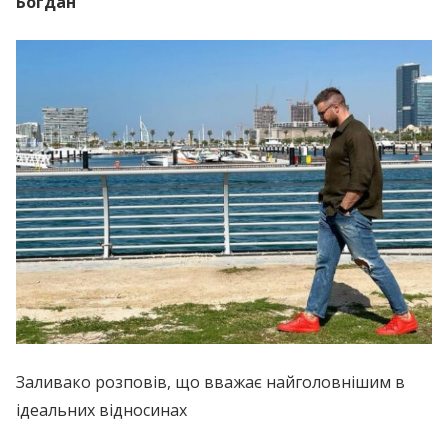
Богдан”
Заливако розповів, що вважає найголовнішим в
ідеальних відносинах