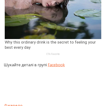
Шукайте деталі в групі
Facebook
Джерело