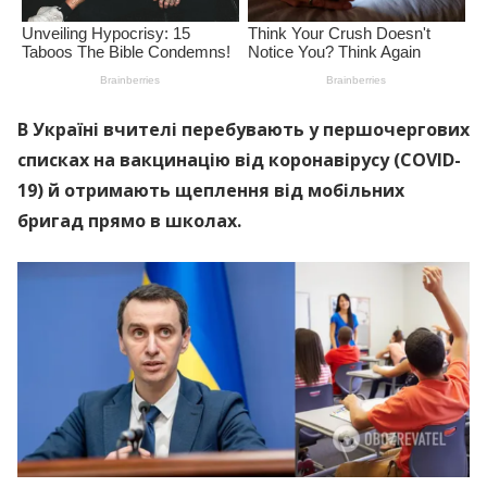
В Україні вчителі перебувають у першочергових
списках на вакцинацію від коронавірусу (COVID-
19) й отримають щеплення від мобільних
бригад прямо в школах.