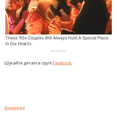
Шукайте деталі в групі
Facebook
Джерело