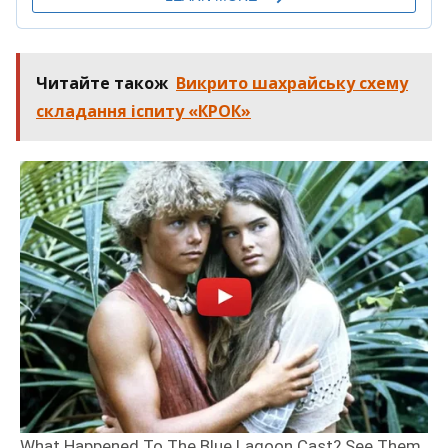
Читайте також
Викрито шахрайську схему
складання іспиту «КРОК»