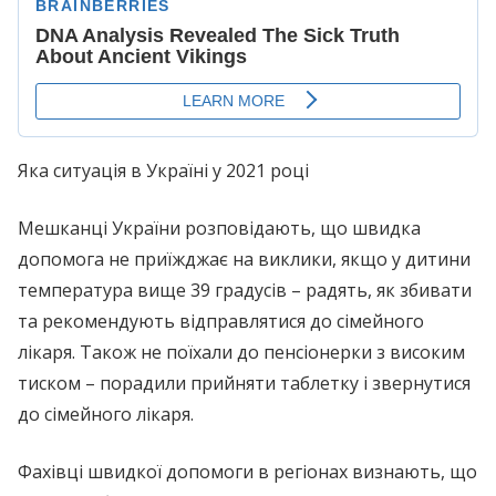
Яка ситуація в Україні у 2021 році
Мешканці України розповідають, що швидка
допомога не приїжджає на виклики, якщо у дитини
температура вище 39 градусів – радять, як збивати
та рекомендують відправлятися до сімейного
лікаря. Також не поїхали до пенсіонерки з високим
тиском – порадили прийняти таблетку і звернутися
до сімейного лікаря.
Фахівці швидкої допомоги в регіонах визнають, що