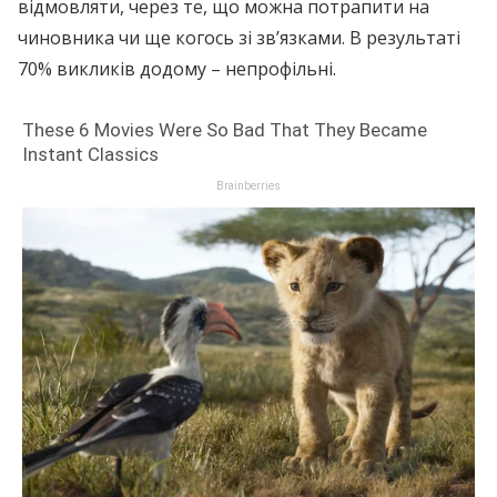
відмовляти, через те, що можна потрапити на
чиновника чи ще когось зі зв’язками. В результаті
70% викликів додому – непрофільні.