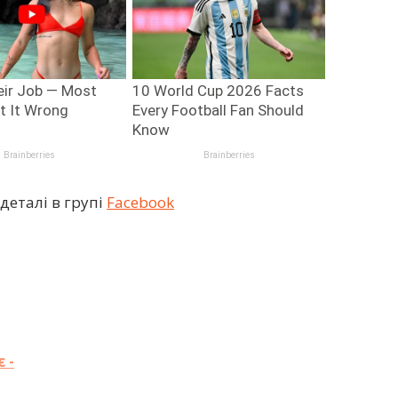
деталі в групі
Facebook
 -