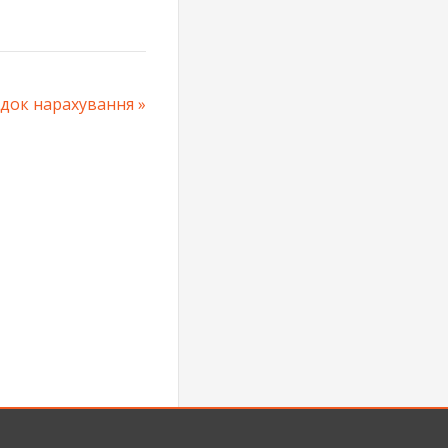
рядок нарахування