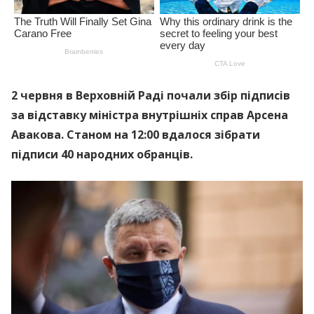
2 червня в Верховній Раді почали збір підписів
за відставку міністра внутрішніх справ Арсена
Авакова. Станом на 12:00 вдалося зібрати
підписи 40 народних обранців.