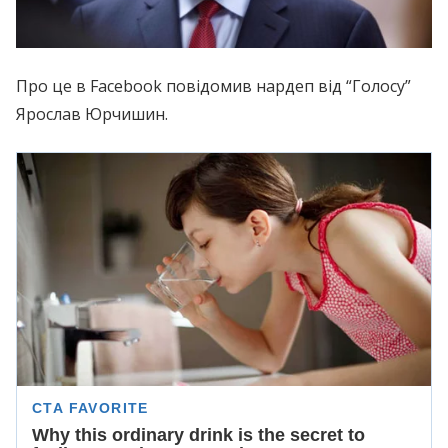
Про це в Facebook повідомив нардеп від “Голосу”
Ярослав Юрчишин.