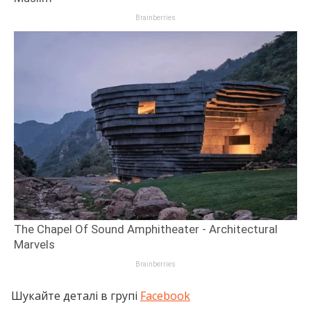
Шукайте деталі в групі
Facebook