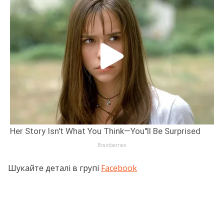
Шукайте деталі в групі
Facebook