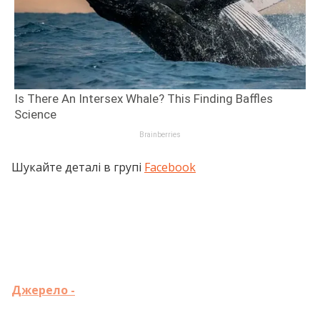
Шукайте деталі в групі
Facebook
Джерело -