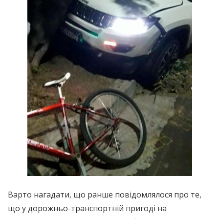
Варто нагадати, що ранше повідомлялося про те,
що у дорожньо-транспортній пригоді на