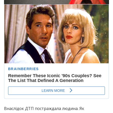
Внаслідок ДТП постраждала людина. Як