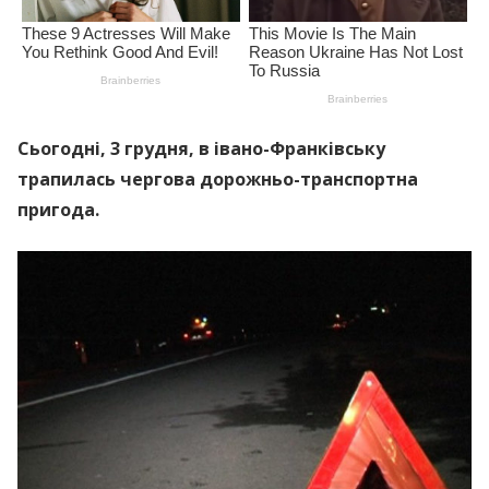
Сьогодні, 3 грудня, в івано-Франківську
трапилась чергова дорожньо-транспортна
пригода.