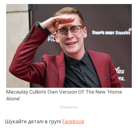
Шукайте деталі в групі
Facebook