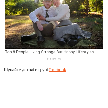
Шукайте деталі в групі
Facebook