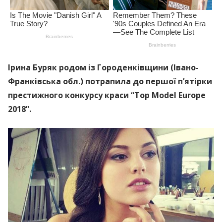
Ірина Буряк родом із Городенківщини (Івано-
Франківська обл.) потрапила до першої п’ятірки
престижного конкурсу краси “Top Model Europe
2018”.