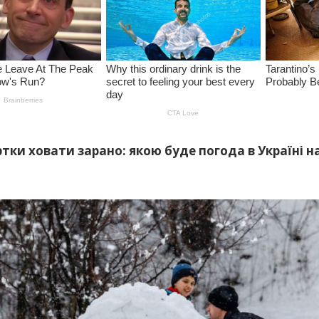
ртки ховати зарано: якою буде погода в Україні 