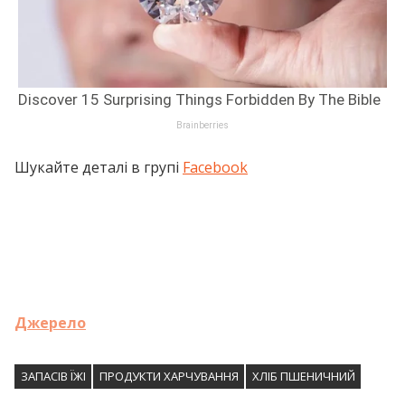
Шукайте деталі в групі
Facebook
Джерело
ЗАПАСІВ ЇЖІ
ПРОДУКТИ ХАРЧУВАННЯ
ХЛІБ ПШЕНИЧНИЙ