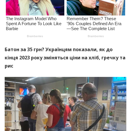
Батон за 35 грн? Українцям показали, як до
кінця 2023 року зміняться ціни на хліб, гречку та
рис