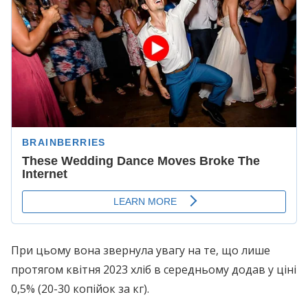
При цьому вона звернула увагу на те, що лише
протягом квітня 2023 хліб в середньому додав у ціні
0,5% (20-30 копійок за кг).