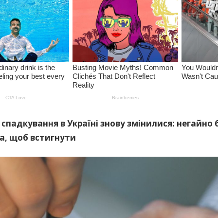
спадкування в Україні знову змінилися: негайно 
а, щоб встигнути