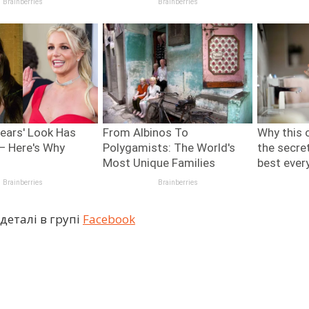
деталі в групі
Facebook