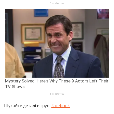
Шукайте деталі в групі
Facebook