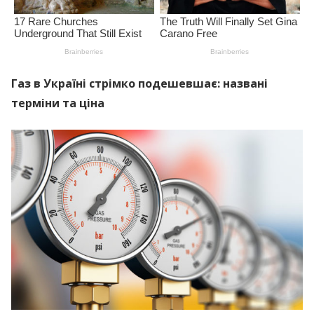
Газ в Україні стрімко подешевшає: названі
терміни та ціна