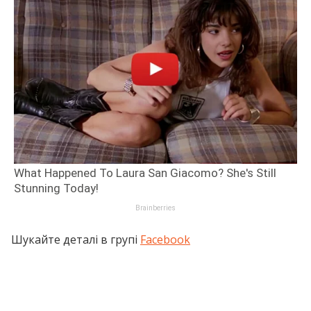
Шукайте деталі в групі
Facebook